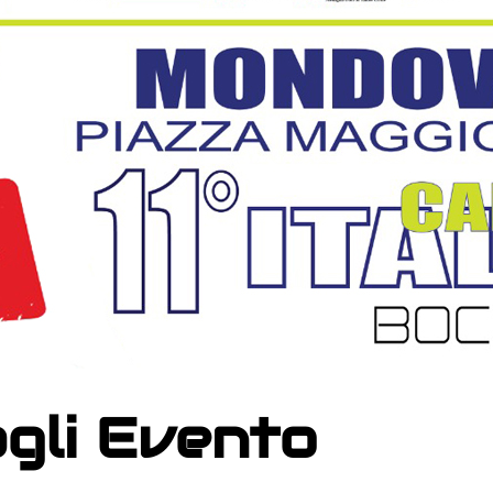
gli Evento