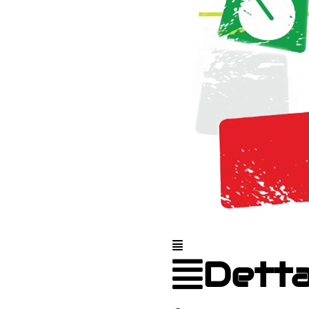
Detta