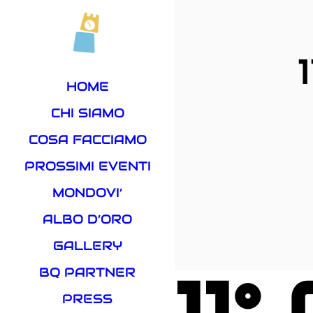
HOME
CHI SIAMO
COSA FACCIAMO
PROSSIMI EVENTI
MONDOVI’
ALBO D’ORO
GALLERY
11
BQ PARTNER
PRESS