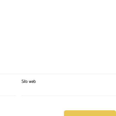
Sito web