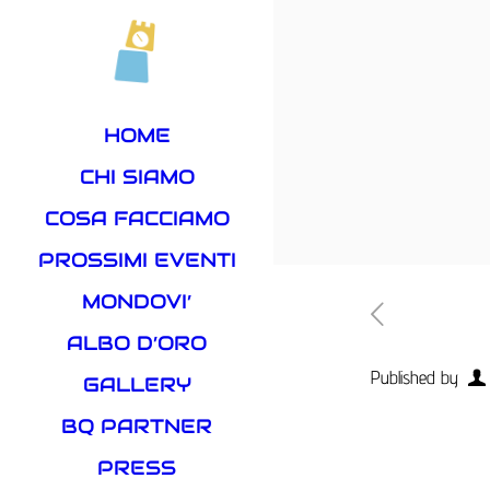
HOME
CHI SIAMO
COSA FACCIAMO
PROSSIMI EVENTI
MONDOVI’
ALBO D’ORO
Published by
GALLERY
BQ PARTNER
PRESS