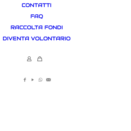
CONTATTI
FAQ
RACCOLTA FONDI
DIVENTA VOLONTARIO
0