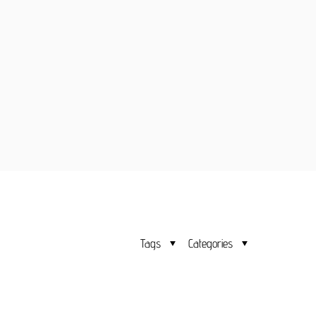
Tags
Categories