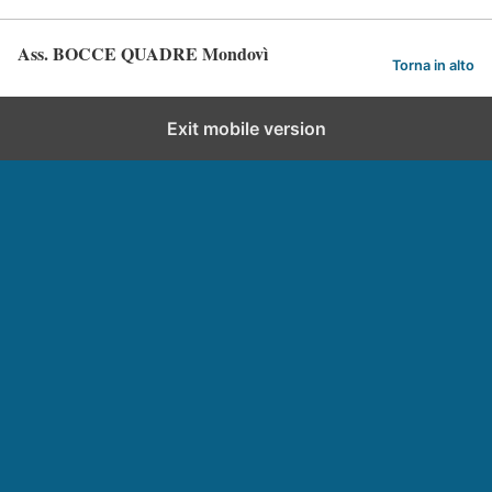
Ass. BOCCE QUADRE Mondovì
Torna in alto
Exit mobile version