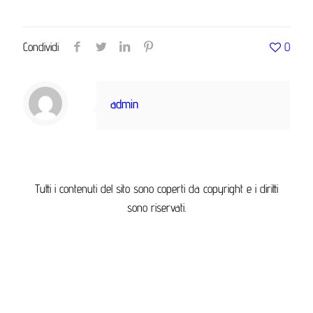
Condividi
0
admin
Tutti i contenuti del sito sono coperti da copyright e i diritti
sono riservati.