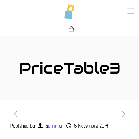
0
PriceTable3
Published by
admin
on
6 Novembre 2014